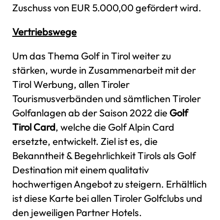
Zuschuss von EUR 5.000,00 gefördert wird.
Vertriebswege
Um das Thema Golf in Tirol weiter zu
stärken, wurde in Zusammenarbeit mit der
Tirol Werbung, allen Tiroler
Tourismusverbänden und sämtlichen Tiroler
Golfanlagen ab der Saison 2022 die
Golf
Tirol Card
, welche die Golf Alpin Card
ersetzte, entwickelt. Ziel ist es, die
Bekanntheit & Begehrlichkeit Tirols als Golf
Destination mit einem qualitativ
hochwertigen Angebot zu steigern. Erhältlich
ist diese Karte bei allen Tiroler Golfclubs und
den jeweiligen Partner Hotels.