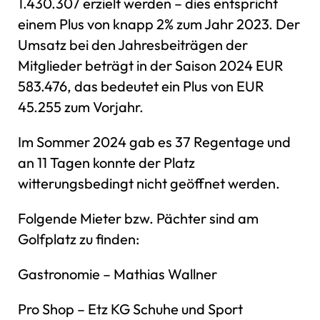
1.430.307 erzielt werden – dies entspricht
einem Plus von knapp 2% zum Jahr 2023. Der
Umsatz bei den Jahresbeiträgen der
Mitglieder beträgt in der Saison 2024 EUR
583.476, das bedeutet ein Plus von EUR
45.255 zum Vorjahr.
Im Sommer 2024 gab es 37 Regentage und
an 11 Tagen konnte der Platz
witterungsbedingt nicht geöffnet werden.
Folgende Mieter bzw. Pächter sind am
Golfplatz zu finden:
Gastronomie – Mathias Wallner
Pro Shop – Etz KG Schuhe und Sport