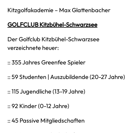
Kitzgolfakademie – Max Glattenbacher
GOLFCLUB Kitzbühel-Schwarzsee
Der Golfclub Kitzbühel-Schwarzsee
verzeichnete heuer:
:: 355 Jahres Greenfee Spieler
:: 59 Studenten | Auszubildende (20-27 Jahre)
:: 115 Jugendliche (13-19 Jahre)
:: 92 Kinder (0-12 Jahre)
:: 45 Passive Mitgliedschaften