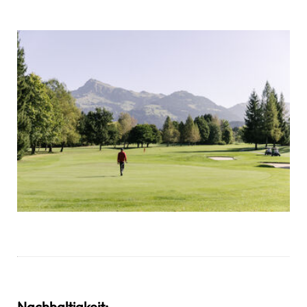
Nachhaltigkeit: