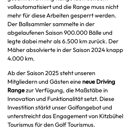
vollautomatisiert und die Range muss nicht
mehr für diese Arbeiten gesperrt werden.
Der Ballsammler sammelte in der
abgelaufenen Saison 900.000 Bälle und
legte dabei mehr als 6.500 km zurück. Der
Mäher absolvierte in der Saison 2024 knapp
4.000 km.
Ab der Saison 2025 steht unseren
Mitgliedern und Gästen eine
neue Driving
Range
zur Verfügung, die Maßstäbe in
Innovation und Funktionalität setzt. Diese
Investition stärkt unser Golfangebot und
unterstreicht das Engagement von Kitzbühel
Tourismus für den Golf Tourismus.