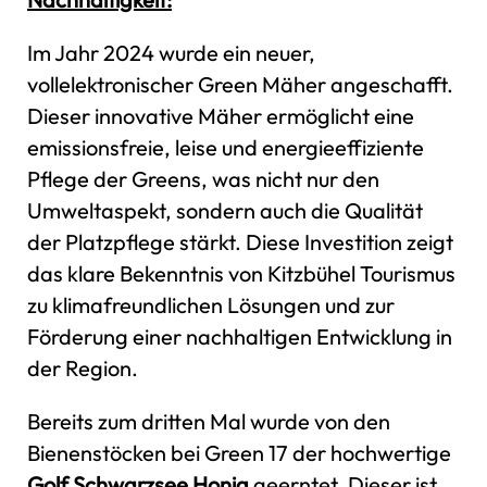
Im Jahr 2024 wurde ein neuer,
vollelektronischer Green Mäher angeschafft.
Dieser innovative Mäher ermöglicht eine
emissionsfreie, leise und energieeffiziente
Pflege der Greens, was nicht nur den
Umweltaspekt, sondern auch die Qualität
der Platzpflege stärkt. Diese Investition zeigt
das klare Bekenntnis von Kitzbühel Tourismus
zu klimafreundlichen Lösungen und zur
Förderung einer nachhaltigen Entwicklung in
der Region.
Bereits zum dritten Mal wurde von den
Bienenstöcken bei Green 17 der hochwertige
Golf Schwarzsee Honig
geerntet. Dieser ist