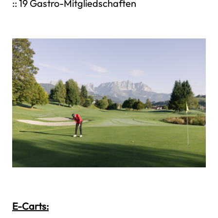
:: 19 Gastro-Mitgliedschaften
E-Carts: