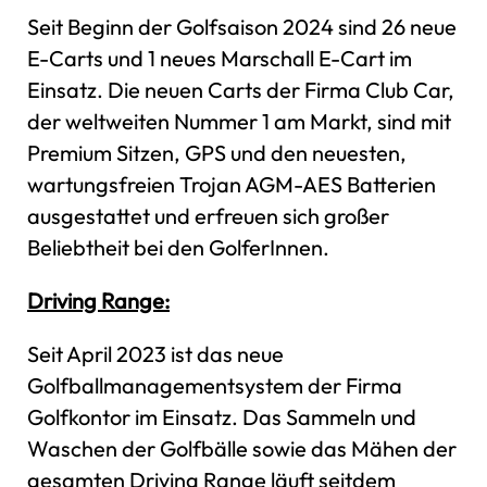
Seit Beginn der Golfsaison 2024 sind 26 neue
E-Carts und 1 neues Marschall E-Cart im
Einsatz. Die neuen Carts der Firma Club Car,
der weltweiten Nummer 1 am Markt, sind mit
Premium Sitzen, GPS und den neuesten,
wartungsfreien Trojan AGM-AES Batterien
ausgestattet und erfreuen sich großer
Beliebtheit bei den GolferInnen.
Driving Range:
Seit April 2023 ist das neue
Golfballmanagementsystem der Firma
Golfkontor im Einsatz. Das Sammeln und
Waschen der Golfbälle sowie das Mähen der
gesamten Driving Range läuft seitdem